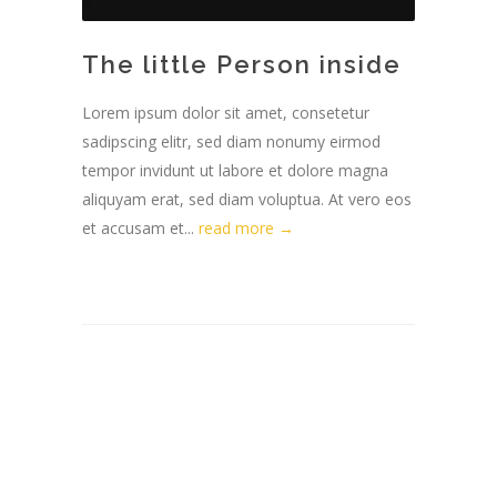
The little Person inside
Lorem ipsum dolor sit amet, consetetur
sadipscing elitr, sed diam nonumy eirmod
tempor invidunt ut labore et dolore magna
aliquyam erat, sed diam voluptua. At vero eos
et accusam et...
read more →