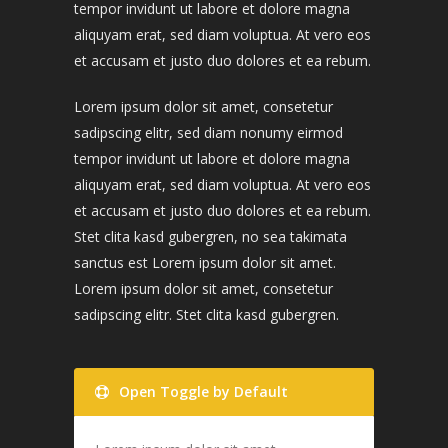
tempor invidunt ut labore et dolore magna
aliquyam erat, sed diam voluptua. At vero eos
et accusam et justo duo dolores et ea rebum.
Lorem ipsum dolor sit amet, consetetur
sadipscing elitr, sed diam nonumy eirmod
tempor invidunt ut labore et dolore magna
aliquyam erat, sed diam voluptua. At vero eos
et accusam et justo duo dolores et ea rebum.
Stet clita kasd gubergren, no sea takimata
sanctus est Lorem ipsum dolor sit amet.
Lorem ipsum dolor sit amet, consetetur
sadipscing elitr. Stet clita kasd gubergren.
Open Toggle by Default