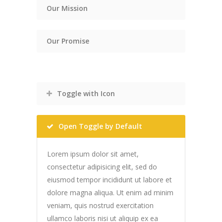
Our Mission
Our Promise
Toggle with Icon
Open Toggle by Default
Lorem ipsum dolor sit amet,
consectetur adipisicing elit, sed do
eiusmod tempor incididunt ut labore et
dolore magna aliqua. Ut enim ad minim
veniam, quis nostrud exercitation
ullamco laboris nisi ut aliquip ex ea