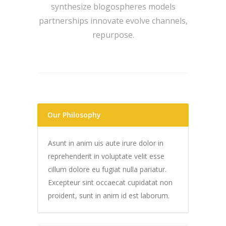
synthesize blogospheres models
partnerships innovate evolve channels,
repurpose.
Our Philosophy
Asunt in anim uis aute irure dolor in
reprehenderit in voluptate velit esse
cillum dolore eu fugiat nulla pariatur.
Excepteur sint occaecat cupidatat non
proident, sunt in anim id est laborum.