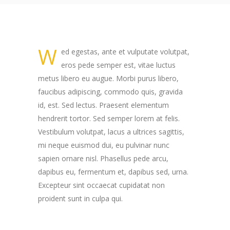
W
ed egestas, ante et vulputate volutpat,
eros pede semper est, vitae luctus
metus libero eu augue. Morbi purus libero,
faucibus adipiscing, commodo quis, gravida
id, est. Sed lectus. Praesent elementum
hendrerit tortor. Sed semper lorem at felis.
Vestibulum volutpat, lacus a ultrices sagittis,
mi neque euismod dui, eu pulvinar nunc
sapien ornare nisl. Phasellus pede arcu,
dapibus eu, fermentum et, dapibus sed, urna.
Excepteur sint occaecat cupidatat non
proident sunt in culpa qui.