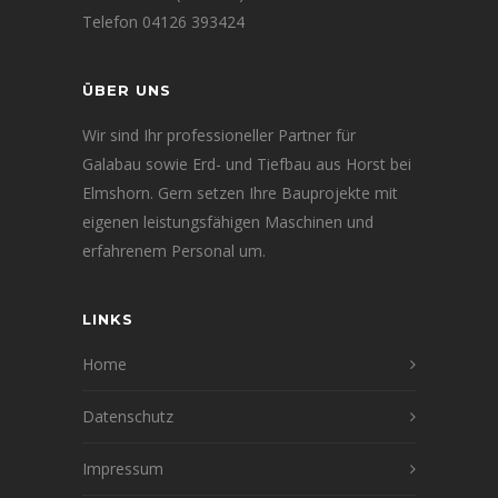
Telefon 04126 393424
ÜBER UNS
Wir sind Ihr professioneller Partner für
Galabau sowie Erd- und Tiefbau aus Horst bei
Elmshorn. Gern setzen Ihre Bauprojekte mit
eigenen leistungsfähigen Maschinen und
erfahrenem Personal um.
LINKS
Home
Datenschutz
Impressum