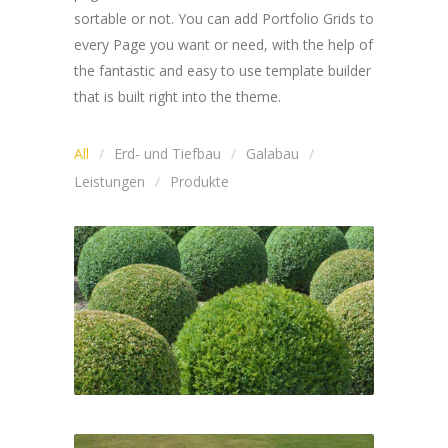
sortable or not. You can add Portfolio Grids to
every Page you want or need, with the help of
the fantastic and easy to use template builder
that is built right into the theme.
All
Erd- und Tiefbau
Galabau
Leistungen
Produkte